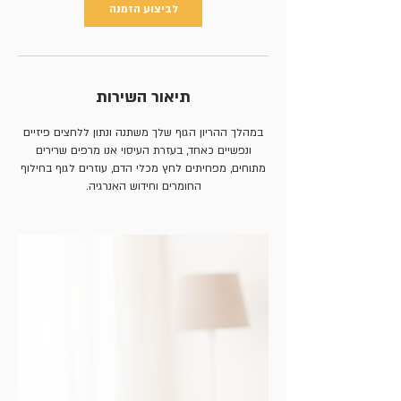
לביצוע הזמנה
תיאור השירות
במהלך ההריון הגוף שלך משתנה ונתון ללחצים פיזיים
ונפשיים כאחד, בעזרת העיסוי אנו מרפים שרירים
מתוחים, מפחיתים לחץ מכלי הדם, עוזרים לגוף בחילוף
החומרים וחידוש האנרגיה.