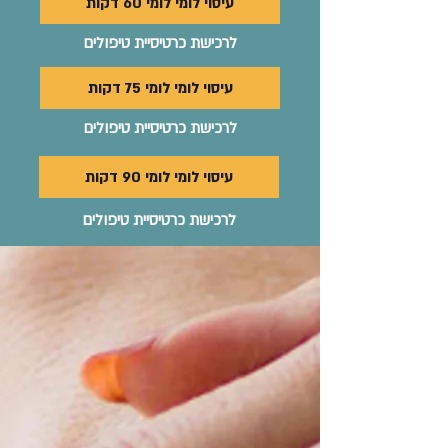
עיסוי לומי לומי 60 דקות
לרכישת כרטיסיית טיפולים
עיסוי לומי לומי 75 דקות
לרכישת כרטיסיית טיפולים
עיסוי לומי לומי 90 דקות
לרכישת כרטיסיית טיפולים