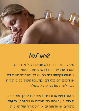
שימו לב!
טיפול בכוסות רוח לא מתאים לכל אדם ויש
מספר מקרים בהם כדאי להימנע ממנו:
1.
נטייה לקרישי ד
ם:
אם יש לך נטייה לקרישת דם
או דימום דם (כלי דם נקרעים) טיפול בכוסות רוח
עשוי להיות מוגבל או לא מומלץ.
2.
עור רגיש או נגיפים בעור:
אם יש לך עור רגיש,
נגיפים בעור (כמו פסוריאזיס או אקזמה), פצעים
פתוחים או אדמומיים או היסטוריה של תגובות