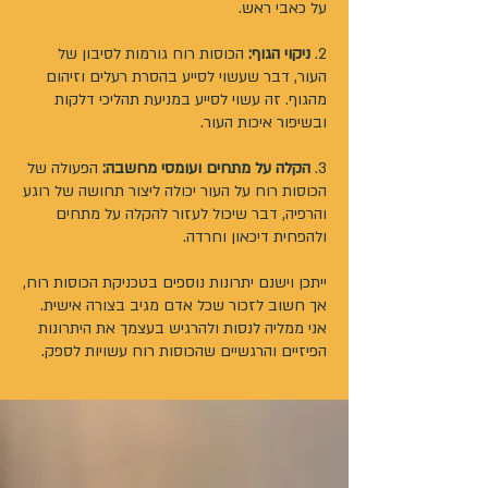
על כאבי ראש.
2.
ניקוי הגוף:
הכוסות רוח גורמות לסיבון של
העור, דבר שעשוי לסייע בהסרת רעלים וזיהום
מהגוף. זה עשוי לסייע במניעת תהליכי דלקות
ובשיפור איכות העור.
3.
הקלה על מתחים ועומסי מחשבה:
הפעולה של
הכוסות רוח על העור יכולה ליצור תחושה של רוגע
והרפיה, דבר שיכול לעזור להקלה על מתחים
ולהפחית דיכאון וחרדה.
ייתכן וישנם יתרונות נוספים בטכניקת הכוסות רוח,
אך חשוב לזכור שכל אדם מגיב בצורה אישית.
אני ממליה לנסות ולהרגיש בעצמך את היתרונות
הפיזיים והרגשיים שהכוסות רוח עשויות לספק.