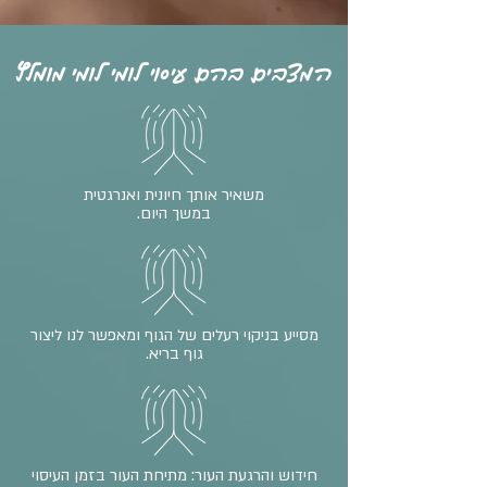
המצבים בהם עיסוי לומי לומי מומלץ
משאיר אותך חיונית ואנרגטית
במשך היום.
מסייע בניקוי רעלים של הגוף ומאפשר לנו ליצור
גוף בריא.
חידוש והרגעת העור: מתיחת העור בזמן העיסוי