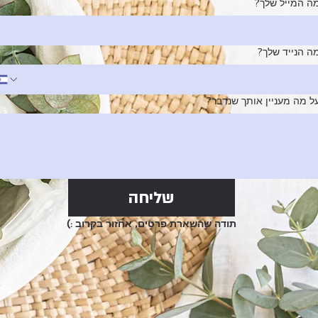
ה המייל שלך?
ה הנייד שלך?
ל מה מעניין אותך שנדבר?
שליחה
תודה שהשארת פרטים, אחזור בקרוב :)