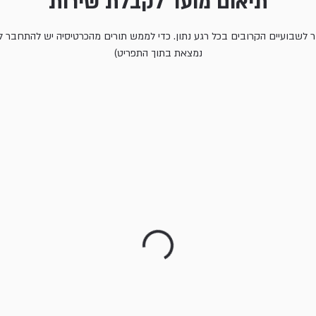
תיאום מועד לקבלת שירות
ן תור לשבועיים הקרובים בכל רגע נתון. כדי לממש תורים מהכרטיסיה יש להתחב
נמצאת בתוך התפריט)