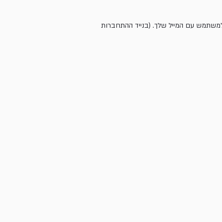
ר למשתמש עם המייל שלך. (בנייד ההתחברות