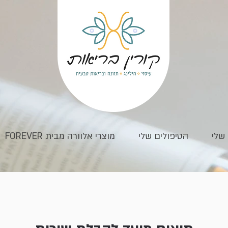
שלי
הטיפולים שלי
מוצרי אלוורה מבית FOREVER