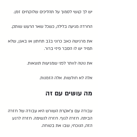
יש לך קושי לסמוך על תהליכים שלוקחים זמן.
החרדה מגיעה בלילה, כשכל שאר הרעש שותק.
את מרגישה כאב כרוני בגב תחתון או באגן, שלא 
תמיד יש לו הסבר פיזי ברור.
את נוטה לוותר לפני שמגיעות תוצאות.
אלה לא חולשות. אלה הזמנות.
מה עושים עם זה
עבודה עם צ'אקרת השורש היא עבודה של חזרה 
הביתה. חזרה לגוף. חזרה לנשימה. חזרה לרגע 
הזה, הנוכחי, שבו את בטוחה.