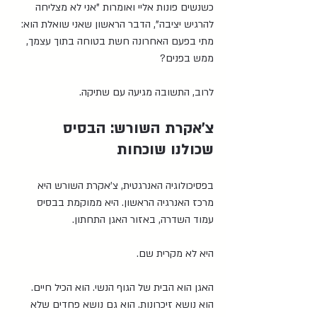
כשנשים פונות אליי ואומרות "אני לא מצליחה 
להרגיש יציבה", הדבר הראשון שאני שואלת הוא: 
מתי בפעם האחרונה חשת בטוחה בתוך עצמך, 
ממש בפנים?
לרוב, התשובה מגיעה עם שתיקה.
צ'אקרת השורש: הבסיס 
שכולנו שוכחות
בפסיכולוגיה האנרגטית, צ'אקרת השורש היא 
מרכז האנרגיה הראשון. היא ממוקמת בבסיס 
עמוד השדרה, באזור האגן התחתון.
היא לא מקרית שם.
האגן הוא הבית של הגוף הנשי. הוא הכיל חיים. 
הוא נושא זיכרונות. הוא גם נושא פחדים שלא 