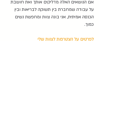
אם הנושאים האלה מדליקים אותך ואת חושבת 
על עבודה שמחברת בין תשוקה לבריאות ובין 
הכנסה אמיתית, אני בונה צוות ומחפשת נשים 
כמוך.
לפרטים על הצטרפות לצוות שלי
פוסטים אחרונים
הצג הכול