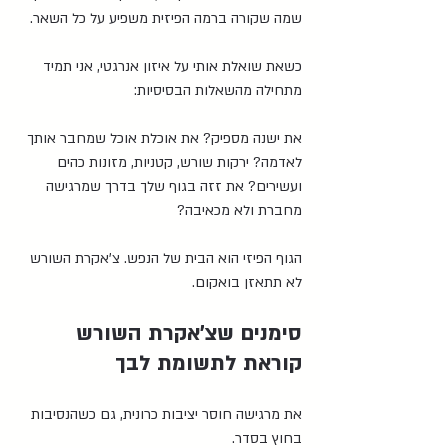
שמה שקורה ברמה הפיזית משפיע על כל השאר.
כשאת שואלת אותי על איזון אנרגטי, אני תמיד 
מתחילה מהשאלות הבסיסיות:
את ישנה מספיק? את אוכלת אוכל שמחבר אותך 
לאדמה? ירקות שורש, קטניות, מזונות כהים 
ועשירים? את זזה בגוף שלך בדרך שמרגישה 
מחברת ולא מכאיבה?
הגוף הפיזי הוא הבית של הנפש. צ'אקרת השורש 
לא תתאזן בואקום.
סימנים שצ'אקרת השורש 
קוראת לתשומת לבך
את מרגישה חוסר יציבות כרונית, גם כשהנסיבות 
בחוץ בסדר.