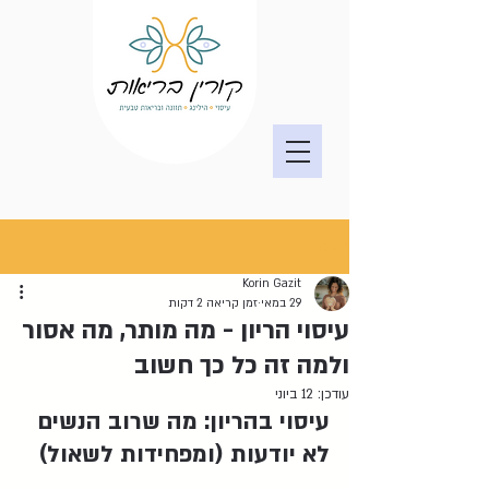
פוסט
Korin Gazit
29 במאי
זמן קריאה 2 דקות
עיסוי הריון - מה מותר, מה אסור
ולמה זה כל כך חשוב
עודכן:
12 ביוני
עיסוי בהריון: מה שרוב הנשים 
לא יודעות (ומפחידות לשאול)