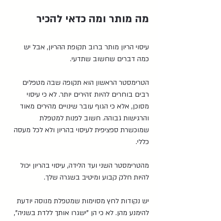
מה מותר ומה כדאי להכיר
עיסוי הריון מותר ברוב תקופת ההריון, אבל יש 
כמה דברים שחשוב שתדעי.
הטרימסטר הראשון הוא תקופה שבה מטפלים 
רבים בוחרים להיות זהירים יותר. לא כי עיסוי 
מסוכן, אלא כי הגוף עובר שינויים מהירים מאוד 
והרגישות גבוהה. חשוב לפנות למטפלת 
שמוכשרת ספציפית לעיסוי בהריון ולא לכל מעסה 
כללי.
מהטרימסטר השני ועד הלידה, עיסוי בהריון יכול 
להיות חלק קבוע ומיטיב בשגרה שלך.
יש נקודות לחץ מסוימות שמטפלת מנוסה יודעת 
להימנע מהן. לא כי הן "ישגרו אותך ללדת בשניה", 