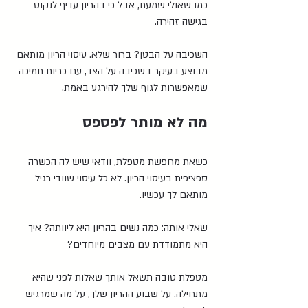
כמו שאולי שמעת, אבל כי בהריון עדיף לנקוט 
בגישה זהירה.
השכיבה על הבטן? ברור שלא. עיסוי הריון מותאם 
מבוצע בעיקר בשכיבה על הצד, עם כריות תמיכה 
שמאפשרות לגוף שלך להירגע באמת.
מה לא מותר לפספס
כשאת מחפשת מטפלת, וודאי שיש לה הכשרה 
ספציפית בעיסוי הריון. לא כל עיסוי שוודי רגיל 
מותאם לך עכשיו.
שאלי אותה: כמה נשים בהריון היא ליוותה? איך 
היא מתמודדת עם מצבים מיוחדים?
מטפלת טובה תשאל אותך שאלות לפני שהיא 
מתחילה. על שבוע ההריון שלך, על מה שמרגיש 